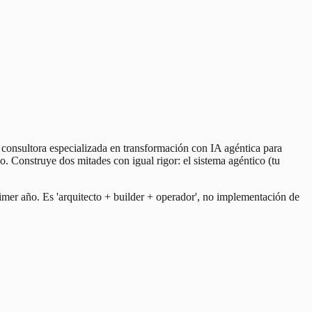
 consultora especializada en transformación con IA agéntica para
o. Construye dos mitades con igual rigor: el sistema agéntico (tu
rimer año. Es 'arquitecto + builder + operador', no implementación de