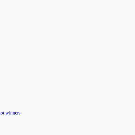
ot winners.