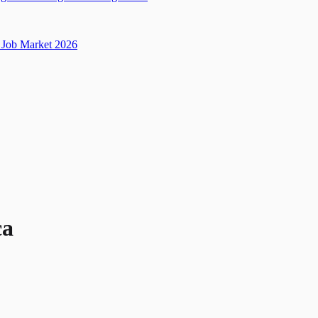
Job Market 2026
ca