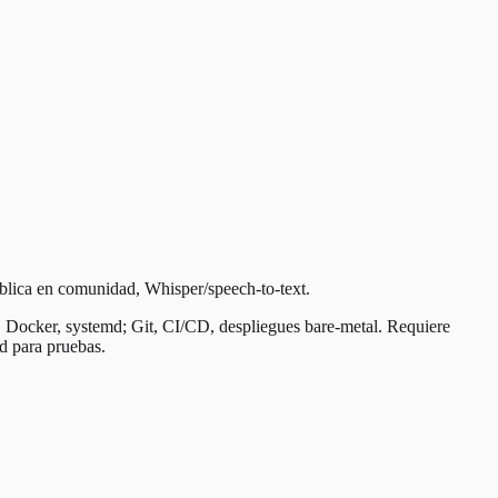
blica en comunidad, Whisper/speech-to-text.
Docker, systemd; Git, CI/CD, despliegues bare-metal. Requiere
d para pruebas.